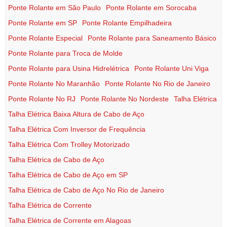
Ponte Rolante em São Paulo
Ponte Rolante em Sorocaba
Ponte Rolante em SP
Ponte Rolante Empilhadeira
Ponte Rolante Especial
Ponte Rolante para Saneamento Básico
Ponte Rolante para Troca de Molde
Ponte Rolante para Usina Hidrelétrica
Ponte Rolante Uni Viga
Ponte Rolante No Maranhão
Ponte Rolante No Rio de Janeiro
Ponte Rolante No RJ
Ponte Rolante No Nordeste
Talha Elétrica
Talha Elétrica Baixa Altura de Cabo de Aço
Talha Elétrica Com Inversor de Frequência
Talha Elétrica Com Trolley Motorizado
Talha Elétrica de Cabo de Aço
Talha Elétrica de Cabo de Aço em SP
Talha Elétrica de Cabo de Aço No Rio de Janeiro
Talha Elétrica de Corrente
Talha Elétrica de Corrente em Alagoas