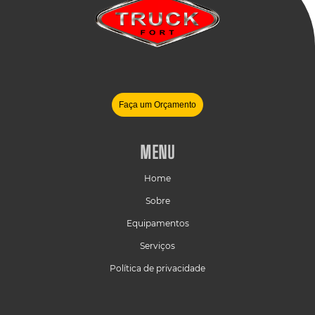
Faça um Orçamento
MENU
Home
Sobre
Equipamentos
Serviços
Política de privacidade