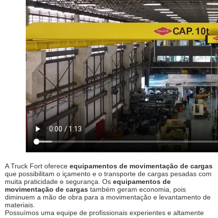
A Truck Fort oferece
equipamentos de movimentação de cargas
que possibilitam o içamento e o transporte de cargas pesadas com
muita praticidade e segurança. Os
equipamentos de
movimentação de cargas
também geram economia, pois
diminuem a mão de obra para a movimentação e levantamento de
materiais.
Possuímos uma equipe de profissionais experientes e altamente