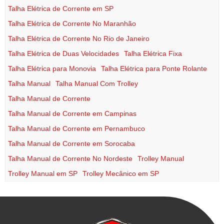
Talha Elétrica de Corrente em SP
Talha Elétrica de Corrente No Maranhão
Talha Elétrica de Corrente No Rio de Janeiro
Talha Elétrica de Duas Velocidades
Talha Elétrica Fixa
Talha Elétrica para Monovia
Talha Elétrica para Ponte Rolante
Talha Manual
Talha Manual Com Trolley
Talha Manual de Corrente
Talha Manual de Corrente em Campinas
Talha Manual de Corrente em Pernambuco
Talha Manual de Corrente em Sorocaba
Talha Manual de Corrente No Nordeste
Trolley Manual
Trolley Manual em SP
Trolley Mecânico em SP