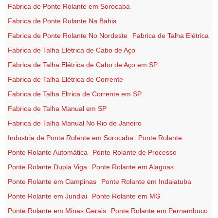
Fabrica de Ponte Rolante em Sorocaba
Fabrica de Ponte Rolante Na Bahia
Fabrica de Ponte Rolante No Nordeste
Fabrica de Talha Elétrica
Fabrica de Talha Elétrica de Cabo de Aço
Fabrica de Talha Elétrica de Cabo de Aço em SP
Fabrica de Talha Elétrica de Corrente
Fabrica de Talha Eltrica de Corrente em SP
Fabrica de Talha Manual em SP
Fabrica de Talha Manual No Rio de Janeiro
Industria de Ponte Rolante em Sorocaba
Ponte Rolante
Ponte Rolante Automática
Ponte Rolante de Processo
Ponte Rolante Dupla Viga
Ponte Rolante em Alagoas
Ponte Rolante em Campinas
Ponte Rolante em Indaiatuba
Ponte Rolante em Jundiai
Ponte Rolante em MG
Ponte Rolante em Minas Gerais
Ponte Rolante em Pernambuco