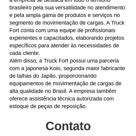
brasileiro pela sua versatilidade no atendimento
e pela ampla gama de produtos e serviços no
segmento de movimentação de cargas. A Truck
Fort conta com uma equipe de profissionais
experientes e capacitados, elaborando projetos
específicos para atender às necessidades de
cada cliente.
Além disso, a Truck Fort possui uma parceria
com a japonesa Koio, segunda maior fabricante
de talhas do Japão, proporcionando
equipamentos de movimentação de cargas de
alta qualidade no Brasil. A empresa também
oferece assistência técnica autorizada com
estoque de peças de reposição.
Contato