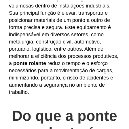
volumosas dentro de instalações industriais.
Sua principal função é elevar, transportar e
posicionar materiais de um ponto a outro de
forma precisa e segura. Este equipamento é
indispensável em diversos setores, como
metalurgia, construção civil, automotivo,
portuário, logístico, entre outros. Além de
melhorar a eficiência dos processos produtivos,
a
ponte rolante
reduz o tempo e o esforço
necessários para a movimentação de cargas,
minimizando, portanto, o risco de acidentes e
aumentando a segurança no ambiente de
trabalho.
Do que a
ponte