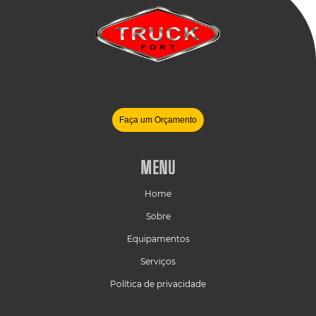
Faça um Orçamento
MENU
Home
Sobre
Equipamentos
Serviços
Política de privacidade