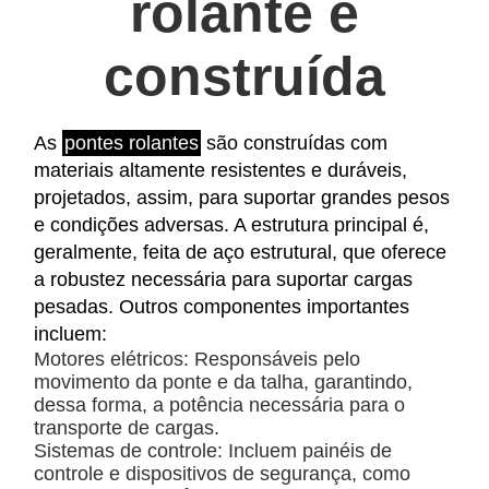
rolante
é
construída
As
pontes rolantes
são construídas com
materiais altamente resistentes e duráveis,
projetados, assim, para suportar grandes pesos
e condições adversas. A estrutura principal é,
geralmente, feita de aço estrutural, que oferece
a robustez necessária para suportar cargas
pesadas. Outros componentes importantes
incluem:
Motores elétricos:
Responsáveis pelo
movimento da ponte e da talha, garantindo,
dessa forma, a potência necessária para o
transporte de cargas.
Sistemas de controle:
Incluem painéis de
controle e dispositivos de segurança, como