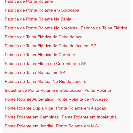
Fabrica de Ponte Rolante
Fabrica de Ponte Rolante em Sorocaba
Fabrica de Ponte Rolante Na Bahia
Fabrica de Ponte Rolante No Nordeste
Fabrica de Talha Elétrica
Fabrica de Talha Elétrica de Cabo de Aço
Fabrica de Talha Elétrica de Cabo de Aço em SP
Fabrica de Talha Elétrica de Corrente
Fabrica de Talha Eltrica de Corrente em SP
Fabrica de Talha Manual em SP
Fabrica de Talha Manual No Rio de Janeiro
Industria de Ponte Rolante em Sorocaba
Ponte Rolante
Ponte Rolante Automática
Ponte Rolante de Processo
Ponte Rolante Dupla Viga
Ponte Rolante em Alagoas
Ponte Rolante em Campinas
Ponte Rolante em Indaiatuba
Ponte Rolante em Jundiai
Ponte Rolante em MG