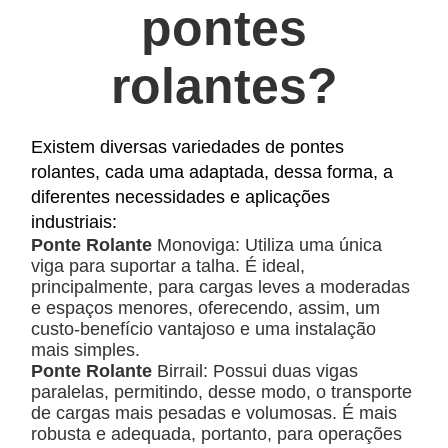
pontes
rolantes?
Existem diversas variedades de pontes
rolantes, cada uma adaptada, dessa forma, a
diferentes necessidades e aplicações
industriais:
Ponte Rolante
Monoviga:
Utiliza uma única
viga para suportar a talha. É ideal,
principalmente, para cargas leves a moderadas
e espaços menores, oferecendo, assim, um
custo-benefício vantajoso e uma instalação
mais simples.
Ponte Rolante
Birrail:
Possui duas vigas
paralelas, permitindo, desse modo, o transporte
de cargas mais pesadas e volumosas. É mais
robusta e adequada, portanto, para operações