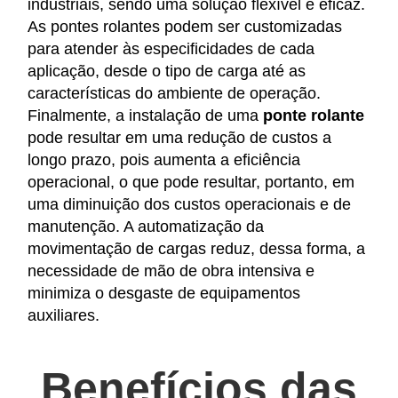
industriais, sendo uma solução flexível e eficaz.
As pontes rolantes podem ser customizadas
para atender às especificidades de cada
aplicação, desde o tipo de carga até as
características do ambiente de operação.
Finalmente, a instalação de uma
ponte rolante
pode resultar em uma redução de custos a
longo prazo, pois aumenta a eficiência
operacional, o que pode resultar, portanto, em
uma diminuição dos custos operacionais e de
manutenção. A automatização da
movimentação de cargas reduz, dessa forma, a
necessidade de mão de obra intensiva e
minimiza o desgaste de equipamentos
auxiliares.
Benefícios das