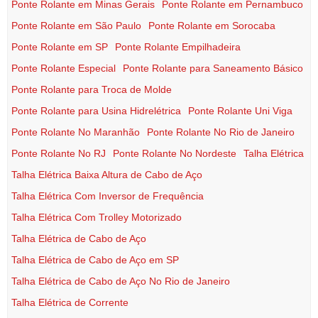
Ponte Rolante em Minas Gerais
Ponte Rolante em Pernambuco
Ponte Rolante em São Paulo
Ponte Rolante em Sorocaba
Ponte Rolante em SP
Ponte Rolante Empilhadeira
Ponte Rolante Especial
Ponte Rolante para Saneamento Básico
Ponte Rolante para Troca de Molde
Ponte Rolante para Usina Hidrelétrica
Ponte Rolante Uni Viga
Ponte Rolante No Maranhão
Ponte Rolante No Rio de Janeiro
Ponte Rolante No RJ
Ponte Rolante No Nordeste
Talha Elétrica
Talha Elétrica Baixa Altura de Cabo de Aço
Talha Elétrica Com Inversor de Frequência
Talha Elétrica Com Trolley Motorizado
Talha Elétrica de Cabo de Aço
Talha Elétrica de Cabo de Aço em SP
Talha Elétrica de Cabo de Aço No Rio de Janeiro
Talha Elétrica de Corrente