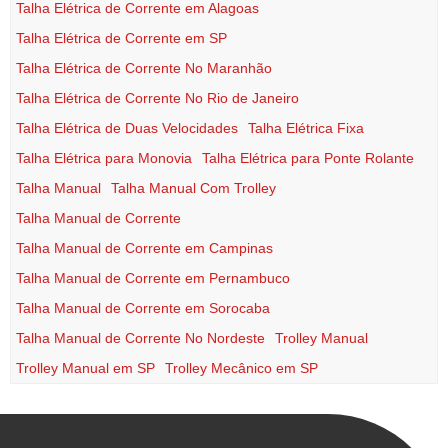
Talha Elétrica de Corrente em Alagoas
Talha Elétrica de Corrente em SP
Talha Elétrica de Corrente No Maranhão
Talha Elétrica de Corrente No Rio de Janeiro
Talha Elétrica de Duas Velocidades
Talha Elétrica Fixa
Talha Elétrica para Monovia
Talha Elétrica para Ponte Rolante
Talha Manual
Talha Manual Com Trolley
Talha Manual de Corrente
Talha Manual de Corrente em Campinas
Talha Manual de Corrente em Pernambuco
Talha Manual de Corrente em Sorocaba
Talha Manual de Corrente No Nordeste
Trolley Manual
Trolley Manual em SP
Trolley Mecânico em SP