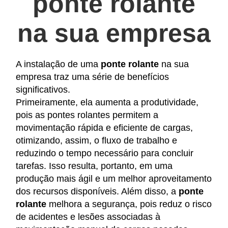
ponte rolante
na sua empresa
A instalação de uma
ponte rolante
na sua
empresa traz uma série de benefícios
significativos.
Primeiramente, ela aumenta a produtividade,
pois as pontes rolantes permitem a
movimentação rápida e eficiente de cargas,
otimizando, assim, o fluxo de trabalho e
reduzindo o tempo necessário para concluir
tarefas. Isso resulta, portanto, em uma
produção mais ágil e um melhor aproveitamento
dos recursos disponíveis. Além disso, a
ponte
rolante
melhora a segurança, pois reduz o risco
de acidentes e lesões associadas à