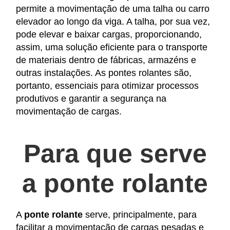
permite a movimentação de uma talha ou carro
elevador ao longo da viga. A talha, por sua vez,
pode elevar e baixar cargas, proporcionando,
assim, uma solução eficiente para o transporte
de materiais dentro de fábricas, armazéns e
outras instalações. As pontes rolantes são,
portanto, essenciais para otimizar processos
produtivos e garantir a segurança na
movimentação de cargas.
Para que serve
a
ponte rolante
A
ponte rolante
serve, principalmente, para
facilitar a movimentação de cargas pesadas e