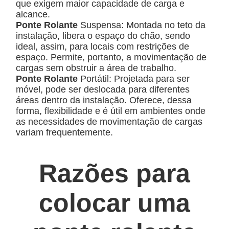
que exigem maior capacidade de carga e
alcance.
Ponte Rolante
Suspensa:
Montada no teto da
instalação, libera o espaço do chão, sendo
ideal, assim, para locais com restrições de
espaço. Permite, portanto, a movimentação de
cargas sem obstruir a área de trabalho.
Ponte Rolante
Portátil:
Projetada para ser
móvel, pode ser deslocada para diferentes
áreas dentro da instalação. Oferece, dessa
forma, flexibilidade e é útil em ambientes onde
as necessidades de movimentação de cargas
variam frequentemente.
Razões para
colocar uma