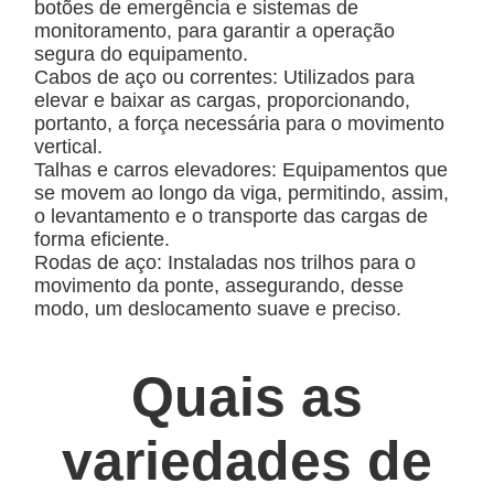
botões de emergência e sistemas de
monitoramento, para garantir a operação
segura do equipamento.
Cabos de aço ou correntes:
Utilizados para
elevar e baixar as cargas, proporcionando,
portanto, a força necessária para o movimento
vertical.
Talhas e carros elevadores:
Equipamentos que
se movem ao longo da viga, permitindo, assim,
o levantamento e o transporte das cargas de
forma eficiente.
Rodas de aço:
Instaladas nos trilhos para o
movimento da ponte, assegurando, desse
modo, um deslocamento suave e preciso.
Quais as
variedades de