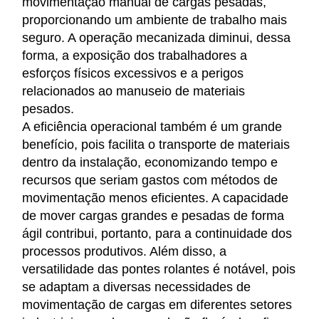
movimentação manual de cargas pesadas,
proporcionando um ambiente de trabalho mais
seguro. A operação mecanizada diminui, dessa
forma, a exposição dos trabalhadores a
esforços físicos excessivos e a perigos
relacionados ao manuseio de materiais
pesados.
A eficiência operacional também é um grande
benefício, pois facilita o transporte de materiais
dentro da instalação, economizando tempo e
recursos que seriam gastos com métodos de
movimentação menos eficientes. A capacidade
de mover cargas grandes e pesadas de forma
ágil contribui, portanto, para a continuidade dos
processos produtivos. Além disso, a
versatilidade das pontes rolantes é notável, pois
se adaptam a diversas necessidades de
movimentação de cargas em diferentes setores