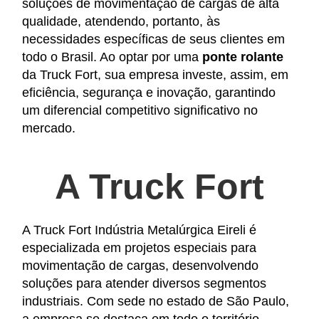
soluções de movimentação de cargas de alta
qualidade, atendendo, portanto, às
necessidades específicas de seus clientes em
todo o Brasil. Ao optar por uma
ponte rolante
da Truck Fort, sua empresa investe, assim, em
eficiência, segurança e inovação, garantindo
um diferencial competitivo significativo no
mercado.
A Truck Fort
A Truck Fort Indústria Metalúrgica Eireli é
especializada em projetos especiais para
movimentação de cargas, desenvolvendo
soluções para atender diversos segmentos
industriais. Com sede no estado de São Paulo,
a empresa se destaca em todo o território