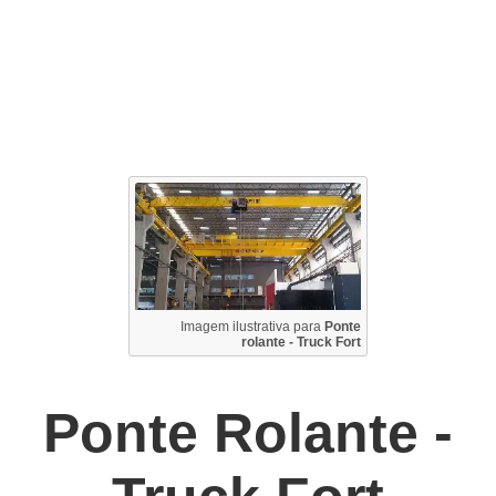
Imagem ilustrativa para
Ponte
rolante - Truck Fort
Ponte Rolante -