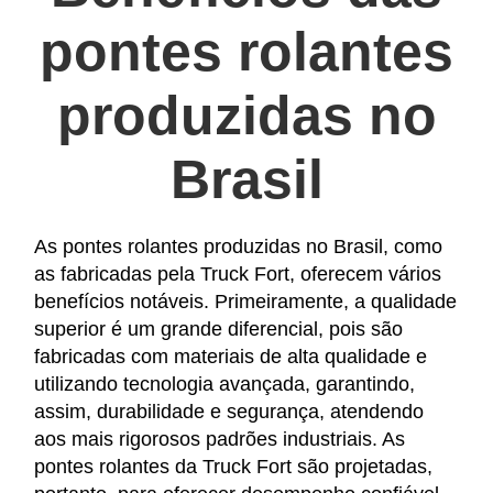
pontes rolantes
produzidas no
Brasil
As pontes rolantes produzidas no Brasil, como
as fabricadas pela Truck Fort, oferecem vários
benefícios notáveis. Primeiramente, a qualidade
superior é um grande diferencial, pois são
fabricadas com materiais de alta qualidade e
utilizando tecnologia avançada, garantindo,
assim, durabilidade e segurança, atendendo
aos mais rigorosos padrões industriais. As
pontes rolantes da Truck Fort são projetadas,