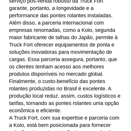
serviço pós-venda robusto da Truck Fort
garante, portanto, a longevidade e a
performance das pontes rolantes instaladas.
Além disso, a parceria internacional com
empresas renomadas, como a Koio, segunda
maior fabricante de talhas do Japão, permite à
Truck Fort oferecer equipamentos de ponta e
soluções inovadoras para movimentação de
cargas. Essa parceria assegura, portanto, que
os clientes tenham acesso aos melhores
produtos disponíveis no mercado global.
Finalmente, o custo-benefício das pontes
rolantes produzidas no Brasil é excelente. A
produção local reduz, assim, custos logísticos e
tarifas, tornando as pontes rolantes uma opção
econômica e eficiente.
A Truck Fort, com sua expertise e parceria com
a Koio, está bem posicionada para fornecer