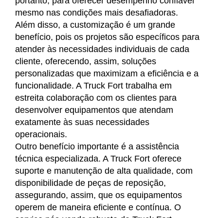
portanto, para oferecer desempenho confiável
mesmo nas condições mais desafiadoras.
Além disso, a customização é um grande
benefício, pois os projetos são específicos para
atender às necessidades individuais de cada
cliente, oferecendo, assim, soluções
personalizadas que maximizam a eficiência e a
funcionalidade. A Truck Fort trabalha em
estreita colaboração com os clientes para
desenvolver equipamentos que atendam
exatamente às suas necessidades
operacionais.
Outro benefício importante é a assistência
técnica especializada. A Truck Fort oferece
suporte e manutenção de alta qualidade, com
disponibilidade de peças de reposição,
assegurando, assim, que os equipamentos
operem de maneira eficiente e contínua. O