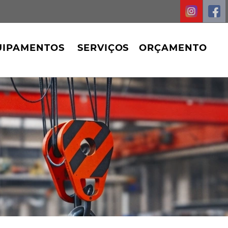
UIPAMENTOS
SERVIÇOS
ORÇAMENTO