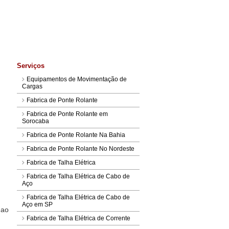
Serviços
Equipamentos de Movimentação de
Cargas
Fabrica de Ponte Rolante
Fabrica de Ponte Rolante em
Sorocaba
Fabrica de Ponte Rolante Na Bahia
Fabrica de Ponte Rolante No Nordeste
Fabrica de Talha Elétrica
Fabrica de Talha Elétrica de Cabo de
Aço
Fabrica de Talha Elétrica de Cabo de
Aço em SP
 ao
Fabrica de Talha Elétrica de Corrente