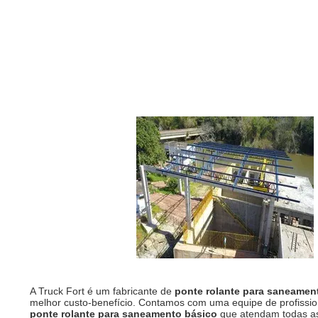
A Truck Fort é um fabricante de
ponte rolante para saneamen
melhor custo-benefício. Contamos com uma equipe de profission
ponte rolante para saneamento básico
que atendam todas as 