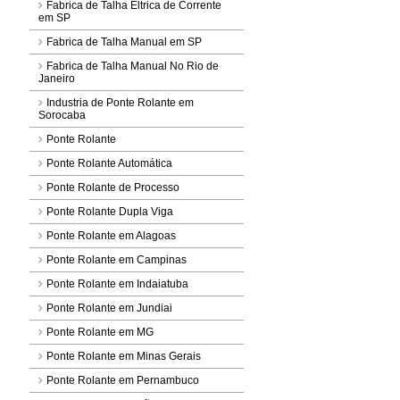
Fabrica de Talha Eltrica de Corrente
em SP
Fabrica de Talha Manual em SP
Fabrica de Talha Manual No Rio de
Janeiro
Industria de Ponte Rolante em
Sorocaba
Ponte Rolante
Ponte Rolante Automática
Ponte Rolante de Processo
Ponte Rolante Dupla Viga
Ponte Rolante em Alagoas
Ponte Rolante em Campinas
Ponte Rolante em Indaiatuba
Ponte Rolante em Jundiai
Ponte Rolante em MG
Ponte Rolante em Minas Gerais
Ponte Rolante em Pernambuco