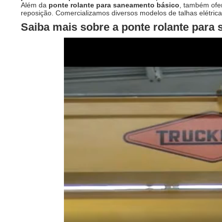
Além da
ponte rolante para saneamento básico
, também ofe
reposição. Comercializamos diversos modelos de talhas elétric
Saiba mais sobre a
ponte rolante para