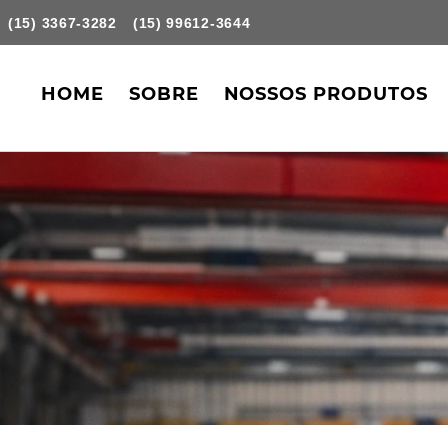
(15) 3367-3282
(15) 99612-3644
HOME
SOBRE
NOSSOS PRODUTOS