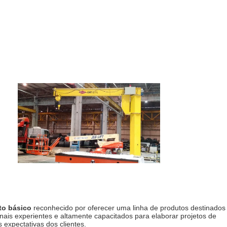
to básico
reconhecido por oferecer uma linha de produtos destinados
ais experientes e altamente capacitados para elaborar projetos de
expectativas dos clientes.