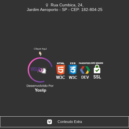
Rua Cumbica, 24,
Jardim Aeroporto - SP - CEP: 182-804-25
Conteudo Extra