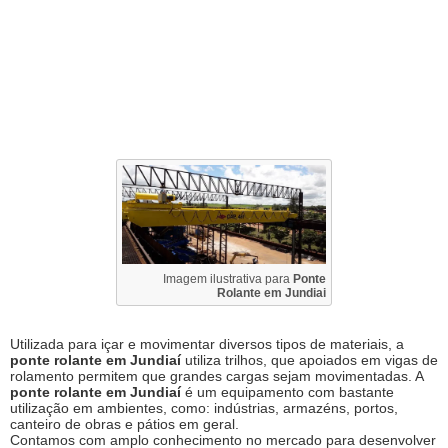
Imagem ilustrativa para
Ponte
Rolante em Jundiai
Utilizada para içar e movimentar diversos tipos de materiais, a
ponte rolante em Jundiaí
utiliza trilhos, que apoiados em vigas de
rolamento permitem que grandes cargas sejam movimentadas. A
ponte rolante em Jundiaí
é um equipamento com bastante
utilização em ambientes, como: indústrias, armazéns, portos,
canteiro de obras e pátios em geral.
Contamos com amplo conhecimento no mercado para desenvolver