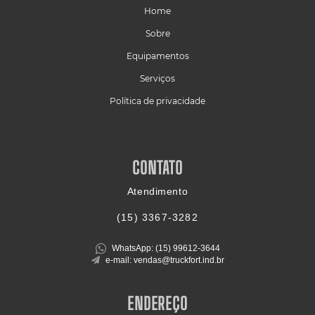
Home
Sobre
Equipamentos
Serviços
Política de privacidade
CONTATO
Atendimento
(15)
3367-3282
WhatsApp: (15)
99612-3644
e-mail: vendas@truckfort.ind.br
ENDEREÇO