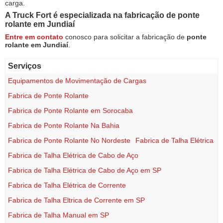
carga.
A Truck Fort é especializada na fabricação de
ponte
rolante em Jundiaí
Entre em contato
conosco para solicitar a fabricação de
ponte
rolante em Jundiaí
.
Serviços
Equipamentos de Movimentação de Cargas
Fabrica de Ponte Rolante
Fabrica de Ponte Rolante em Sorocaba
Fabrica de Ponte Rolante Na Bahia
Fabrica de Ponte Rolante No Nordeste
Fabrica de Talha Elétrica
Fabrica de Talha Elétrica de Cabo de Aço
Fabrica de Talha Elétrica de Cabo de Aço em SP
Fabrica de Talha Elétrica de Corrente
Fabrica de Talha Eltrica de Corrente em SP
Fabrica de Talha Manual em SP