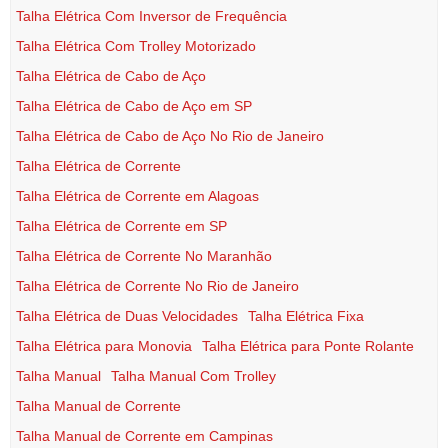
Talha Elétrica Com Inversor de Frequência
Talha Elétrica Com Trolley Motorizado
Talha Elétrica de Cabo de Aço
Talha Elétrica de Cabo de Aço em SP
Talha Elétrica de Cabo de Aço No Rio de Janeiro
Talha Elétrica de Corrente
Talha Elétrica de Corrente em Alagoas
Talha Elétrica de Corrente em SP
Talha Elétrica de Corrente No Maranhão
Talha Elétrica de Corrente No Rio de Janeiro
Talha Elétrica de Duas Velocidades
Talha Elétrica Fixa
Talha Elétrica para Monovia
Talha Elétrica para Ponte Rolante
Talha Manual
Talha Manual Com Trolley
Talha Manual de Corrente
Talha Manual de Corrente em Campinas