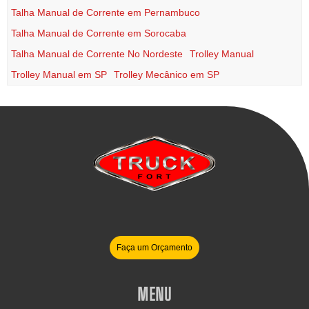
Talha Manual de Corrente em Pernambuco
Talha Manual de Corrente em Sorocaba
Talha Manual de Corrente No Nordeste
Trolley Manual
Trolley Manual em SP
Trolley Mecânico em SP
Faça um Orçamento
MENU