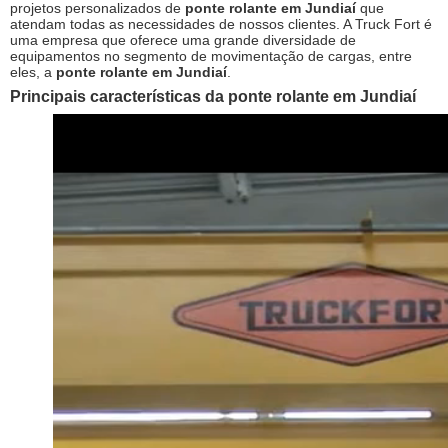
projetos personalizados de
ponte rolante em Jundiaí
que
atendam todas as necessidades de nossos clientes. A Truck Fort é
uma empresa que oferece uma grande diversidade de
equipamentos no segmento de movimentação de cargas, entre
eles, a
ponte rolante em Jundiaí
.
Principais características da
ponte rolante em Jundiaí